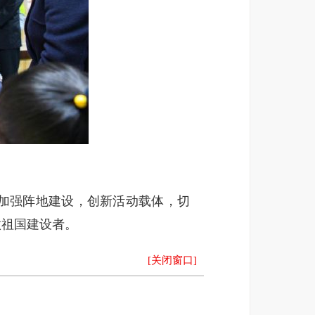
加强阵地建设，创新活动载体，切
做祖国建设者。
[关闭窗口]