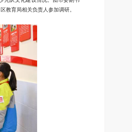
少先队文化建设情况。团市委副书
、区教育局相关负责人参加调研。