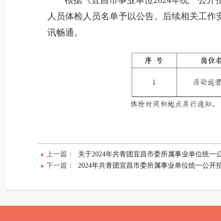
根据《宜昌市事业单位2024年统一公开招
人员体检人员名单予以公告。后续相关工作
讯畅通。
上一篇：
关于2024年共青团宜昌市委所属事业单位统一
下一篇：
2024年共青团宜昌市委所属事业单位统一公