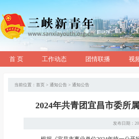
首 页
工作动态
团情联播
视
当前位置：首页 > 通知公告 > 通知公告
2024年共青团宜昌市委
发布日期：20