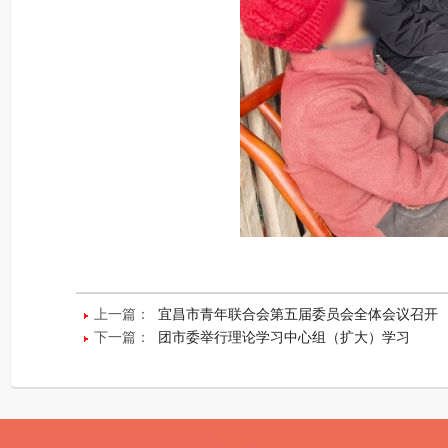
上一篇：
宜昌市青年联合会第五届委员会全体会议召开
下一篇：
团市委举行理论学习中心组（扩大）学习